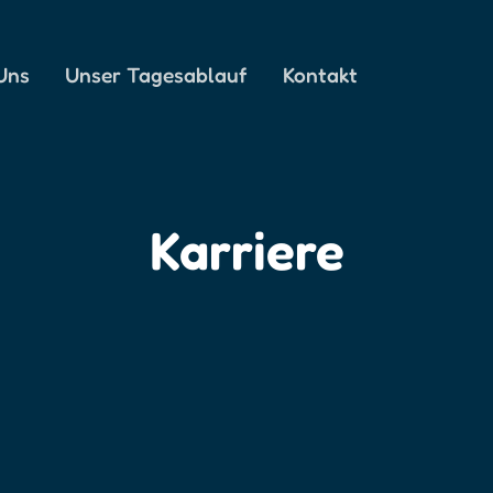
Uns
Unser Tagesablauf
Kontakt
Karriere