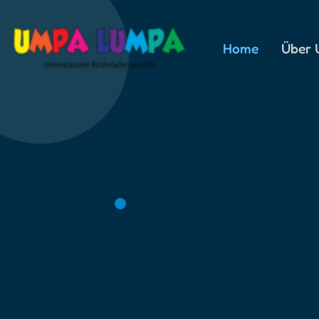
Home
Über 