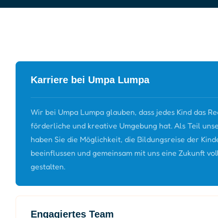
Karriere bei Umpa Lumpa
Wir bei Umpa Lumpa glauben, dass jedes Kind das Rech
förderliche und kreative Umgebung hat. Als Teil un
haben Sie die Möglichkeit, die Bildungsreise der Kind
beeinflussen und gemeinsam mit uns eine Zukunft vol
gestalten.
Engagiertes Team