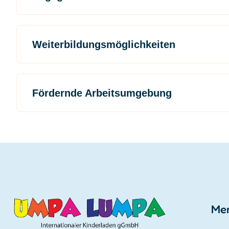
Weiterbildungsmöglichkeiten
Fördernde Arbeitsumgebung
Me