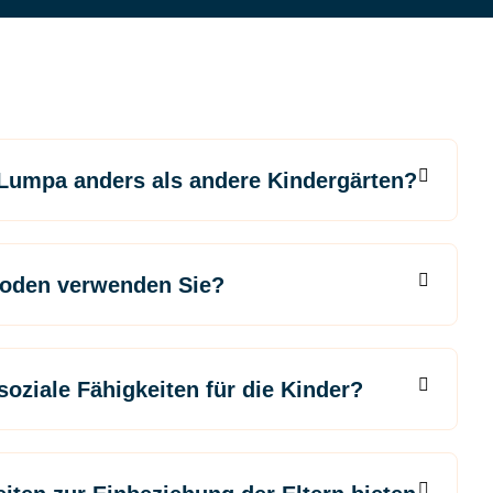
Lumpa anders als andere Kindergärten?
oden verwenden Sie?
soziale Fähigkeiten für die Kinder?